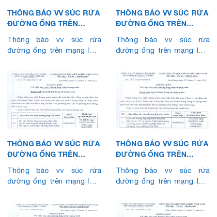
THÔNG BÁO VV SÚC RỬA
THÔNG BÁO VV SÚC RỬA
ĐƯỜNG ỐNG TRÊN
ĐƯỜNG ỐNG TRÊN
MẠNG LƯỚI (THÁNG
MẠNG LƯỚI (THÁNG
Thông báo vv súc rửa
Thông báo vv súc rửa
11.2025)
10.2025)
đường ống trên mạng lưới
đường ống trên mạng lưới
(Tháng 11.2025)
(Tháng 10.2025)
THÔNG BÁO VV SÚC RỬA
THÔNG BÁO VV SÚC RỬA
ĐƯỜNG ỐNG TRÊN
ĐƯỜNG ỐNG TRÊN
MẠNG LƯỚI (THÁNG
MẠNG LƯỚI (THÁNG
Thông báo vv súc rửa
Thông báo vv súc rửa
9.2025)
8.2025)
đường ống trên mạng lưới
đường ống trên mạng lưới
(Tháng 9.2025)
(Tháng 8.2025)