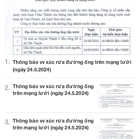
1.
Thông báo vv xúc rửa đường ống trên mạng lưới
(ngày 24.5.2024)
Thông báo vv xúc rửa đường ống
2.
trên mạng lưới (ngày 24.5.2024)
Thông báo vv xúc rửa đường ống
3.
trên mạng lưới (ngày 24.5.2024)