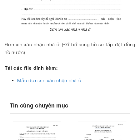
Đơn xin xác nhận nhà ở
Đơn xin xác nhận nhà ở (Để bổ sung hồ sơ lắp đặt đồng
hồ nước)
Tải các file đính kèm:
Mẫu đơn xin xác nhận nhà ở
Tin cùng chuyên mục