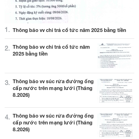
1.
Thông báo vv chi trả cổ tức năm 2025 bằng tiền
Thông báo vv chi trả cổ tức năm
2.
2025 bằng tiền
Thông báo vv súc rửa đường ống
3.
cấp nước trên mạng lưới (Tháng
8.2026)
Thông báo vv súc rửa đường ống
4.
cấp nước trên mạng lưới (Tháng
8.2026)