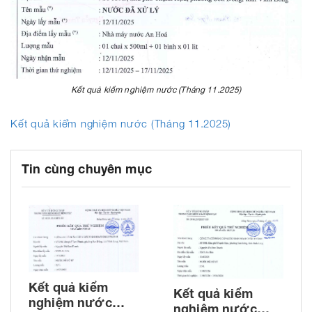
Kết quả kiểm nghiệm nước (Tháng 11.2025)
Kết quả kiểm nghiệm nước (Tháng 11.2025)
Tin cùng chuyên mục
Kết quả kiểm
Kết quả kiểm
nghiệm nước
nghiệm nước