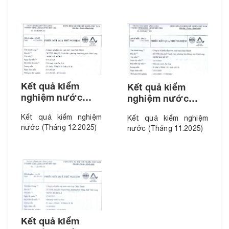
Kết quả kiểm
Kết quả kiểm
nghiệm nước
nghiệm nước
(Tháng 12.2025)
(Tháng 11.2025)
Kết quả kiểm nghiệm
Kết quả kiểm nghiệm
nước (Tháng 12.2025)
nước (Tháng 11.2025)
Kết quả kiểm