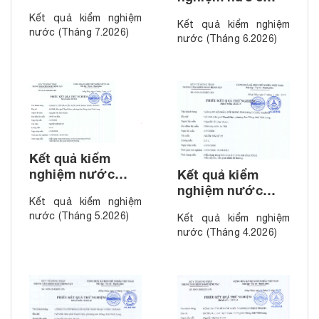
(Tháng 7.2026)
(Tháng 6.2026)
Kết quả kiểm nghiệm
Kết quả kiểm nghiệm
nước (Tháng 7.2026)
nước (Tháng 6.2026)
Kết quả kiểm
nghiệm nước
Kết quả kiểm
(Tháng 5.2026)
nghiệm nước
Kết quả kiểm nghiệm
(Tháng 4.2026)
nước (Tháng 5.2026)
Kết quả kiểm nghiệm
nước (Tháng 4.2026)