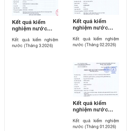
Kết quả kiểm
Kết quả kiểm
nghiệm nước
nghiệm nước
(Tháng 02.2026)
(Tháng 3.2026)
Kết quả kiểm nghiệm
Kết quả kiểm nghiệm
nước (Tháng 02.2026)
nước (Tháng 3.2026)
Kết quả kiểm
nghiệm nước
(Tháng 01.2026)
Kết quả kiểm nghiệm
nước (Tháng 01.2026)