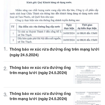
1.
Thông báo vv xúc rửa đường ống trên mạng lưới
(ngày 24.5.2024)
Thông báo vv xúc rửa đường ống
2.
trên mạng lưới (ngày 24.5.2024)
Thông báo vv xúc rửa đường ống
3.
trên mạng lưới (ngày 24.5.2024)