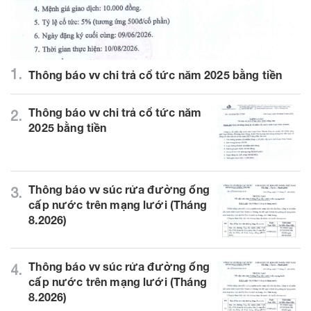
1.
Thông báo vv chi trả cổ tức năm 2025 bằng tiền
Thông báo vv chi trả cổ tức năm
2.
2025 bằng tiền
Thông báo vv súc rửa đường ống
3.
cấp nước trên mạng lưới (Tháng
8.2026)
Thông báo vv súc rửa đường ống
4.
cấp nước trên mạng lưới (Tháng
8.2026)