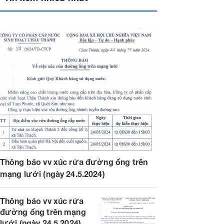
Thông báo vv xúc rửa đường ống trên
mạng lưới (ngày 24.5.2024)
Thông báo vv xúc rửa
đường ống trên mạng
lưới (ngày 24.5.2024)