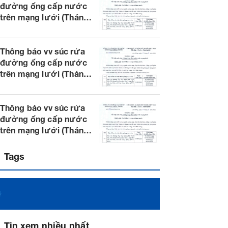
đường ống cấp nước
trên mạng lưới (Tháng
8.2026)
Thông báo vv súc rửa
đường ống cấp nước
trên mạng lưới (Tháng
8.2026)
Thông báo vv súc rửa
đường ống cấp nước
trên mạng lưới (Tháng
8.2026)
Tags
#
Tin xem nhiều nhất