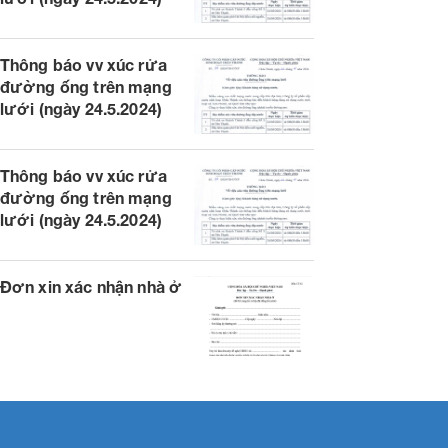
Thông báo vv xúc rửa
đường ống trên mạng
lưới (ngày 24.5.2024)
Thông báo vv xúc rửa
đường ống trên mạng
lưới (ngày 24.5.2024)
Đơn xin xác nhận nhà ở