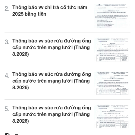
Thông báo vv chi trả cổ tức năm
2.
2025 bằng tiền
Thông báo vv súc rửa đường ống
3.
cấp nước trên mạng lưới (Tháng
8.2026)
Thông báo vv súc rửa đường ống
4.
cấp nước trên mạng lưới (Tháng
8.2026)
Thông báo vv súc rửa đường ống
5.
cấp nước trên mạng lưới (Tháng
8.2026)