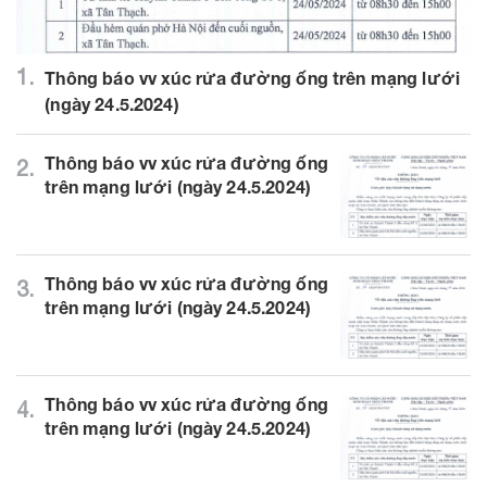
1.
Thông báo vv xúc rửa đường ống trên mạng lưới
(ngày 24.5.2024)
Thông báo vv xúc rửa đường ống
2.
trên mạng lưới (ngày 24.5.2024)
Thông báo vv xúc rửa đường ống
3.
trên mạng lưới (ngày 24.5.2024)
Thông báo vv xúc rửa đường ống
4.
trên mạng lưới (ngày 24.5.2024)