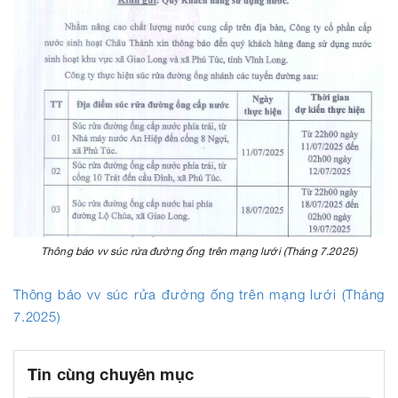
Thông báo vv súc rửa đường ống trên mạng lưới (Tháng 7.2025)
Thông báo vv súc rửa đường ống trên mạng lưới (Tháng
7.2025)
Tin cùng chuyên mục