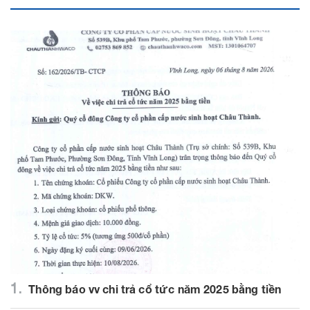
1.
Thông báo vv chi trả cổ tức năm 2025 bằng tiền