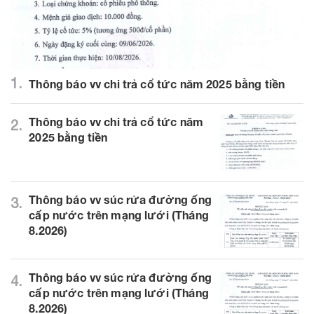
1.
Thông báo vv chi trả cổ tức năm 2025 bằng tiền
Thông báo vv chi trả cổ tức năm
2.
2025 bằng tiền
Thông báo vv súc rửa đường ống
3.
cấp nước trên mạng lưới (Tháng
8.2026)
Thông báo vv súc rửa đường ống
4.
cấp nước trên mạng lưới (Tháng
8.2026)