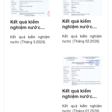
Kết quả kiểm
Kết quả kiểm
nghiệm nước
nghiệm nước
(Tháng 02.2026)
(Tháng 3.2026)
Kết quả kiểm nghiệm
Kết quả kiểm nghiệm
nước (Tháng 02.2026)
nước (Tháng 3.2026)
Kết quả kiểm
nghiệm nước
(Tháng 01.2026)
Kết quả kiểm nghiệm
nước (Tháng 01.2026)