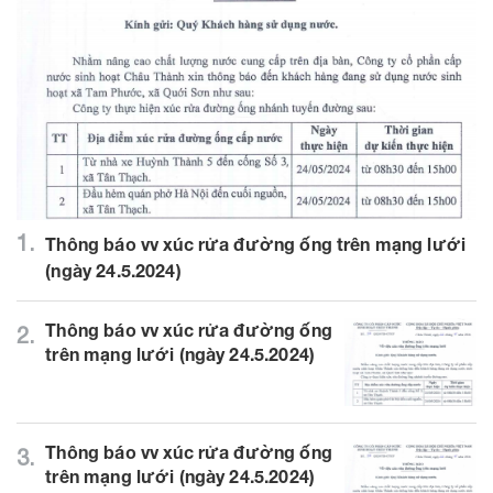
1.
Thông báo vv xúc rửa đường ống trên mạng lưới
(ngày 24.5.2024)
Thông báo vv xúc rửa đường ống
2.
trên mạng lưới (ngày 24.5.2024)
Thông báo vv xúc rửa đường ống
3.
trên mạng lưới (ngày 24.5.2024)