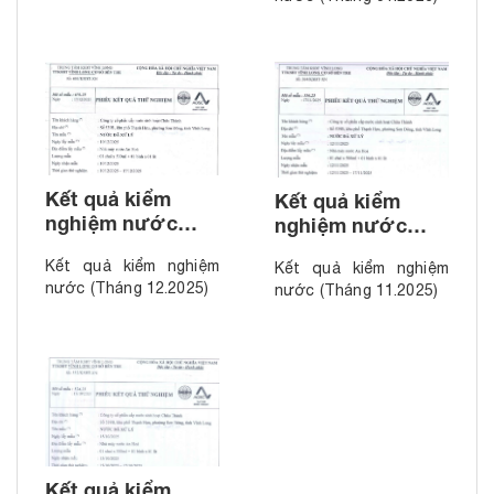
Kết quả kiểm
Kết quả kiểm
nghiệm nước
nghiệm nước
(Tháng 12.2025)
(Tháng 11.2025)
Kết quả kiểm nghiệm
Kết quả kiểm nghiệm
nước (Tháng 12.2025)
nước (Tháng 11.2025)
Kết quả kiểm