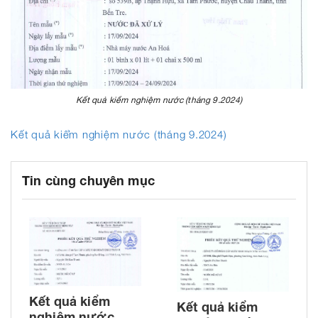
Kết quả kiểm nghiệm nước (tháng 9.2024)
Kết quả kiểm nghiệm nước (tháng 9.2024)
Tin cùng chuyên mục
Kết quả kiểm
Kết quả kiểm
nghiệm nước