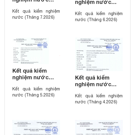
nghiệm nước
(Tháng 7.2026)
(Tháng 6.2026)
Kết quả kiểm nghiệm
Kết quả kiểm nghiệm
nước (Tháng 7.2026)
nước (Tháng 6.2026)
Kết quả kiểm
nghiệm nước
Kết quả kiểm
(Tháng 5.2026)
nghiệm nước
Kết quả kiểm nghiệm
(Tháng 4.2026)
nước (Tháng 5.2026)
Kết quả kiểm nghiệm
nước (Tháng 4.2026)